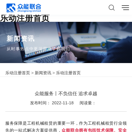
乐动注册首页
新闻资讯
从时事热点中更深层次了解我们
乐动注册首页
>
新闻资讯
>
乐动注册首页
众能服务丨不负信任 追求卓越
发布时间： 2022-11-18
阅读量：
服务保障是工程机械租赁的重要一环，作为工程机械租赁行业领
先的一站式解决方案提供商，
众能联合拥有包括技术保障、安全