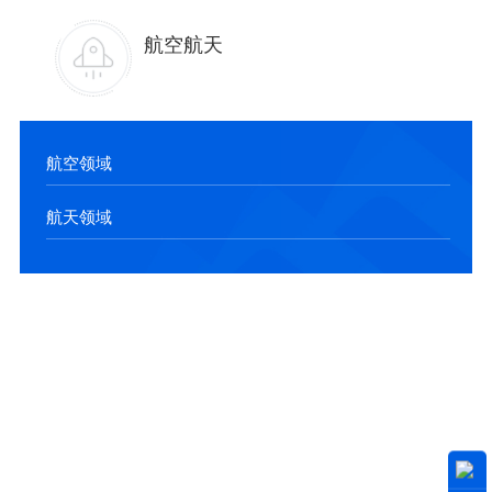
航空航天
航空领域
航天领域