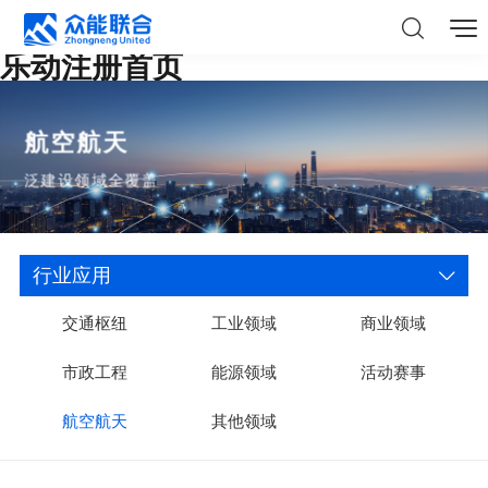
乐动注册首页
航空航天
泛建设领域全覆盖
行业应用
交通枢纽
工业领域
商业领域
市政工程
能源领域
活动赛事
航空航天
其他领域