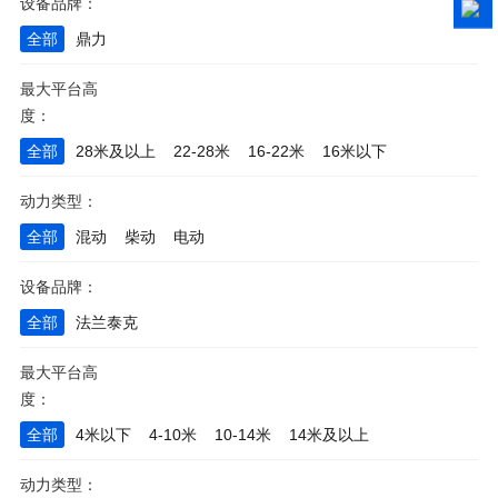
设备品牌：
全部
鼎力
最大平台高
度：
全部
28米及以上
22-28米
16-22米
16米以下
动力类型：
全部
混动
柴动
电动
设备品牌：
全部
法兰泰克
最大平台高
度：
全部
4米以下
4-10米
10-14米
14米及以上
动力类型：