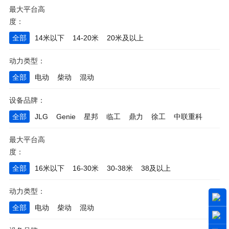
最大平台高
度：
全部
14米以下
14-20米
20米及以上
动力类型：
全部
电动
柴动
混动
设备品牌：
全部
JLG
Genie
星邦
临工
鼎力
徐工
中联重科
最大平台高
度：
全部
16米以下
16-30米
30-38米
38及以上
动力类型：
全部
电动
柴动
混动