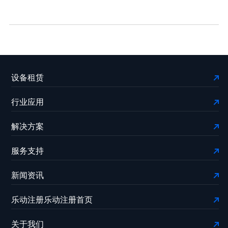
设备租赁
行业应用
解决方案
服务支持
新闻资讯
乐动注册乐动注册首页
关于我们