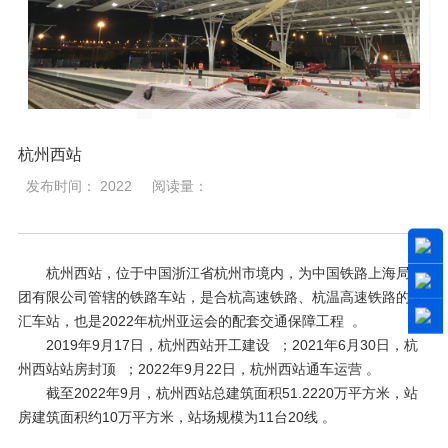
杭州西站
发布时间： 2022
阅读量：
杭州西站，位于中国浙江省杭州市境内，为中国铁路上海局集
团有限公司管辖的铁路车站，是合杭高速铁路、杭温高速铁路的交
汇车站，也是2022年杭州亚运会的配套交通保障工程 。
2019年9月17日，杭州西站开工建设 ；2021年6月30日，杭
州西站站房封顶 ；2022年9月22日，杭州西站通车运营 。
截至2022年9月，杭州西站总建筑面积51.2220万平方米，站
房建筑面积约10万平方米，站场规模为11台20线 。